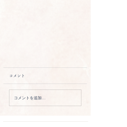
コメント
コメントを追加…