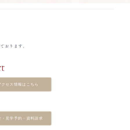
しております。
t
いアクセス情報はこちら
合せ・見学予約・資料請求