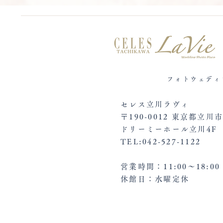
フォトウェディ
セレス立川ラヴィ
〒190-0012 東京都立川市
ドリーミーホール立川4F
TEL:042-527-1122
営業時間：11:00～18:0
休館日：水曜定休