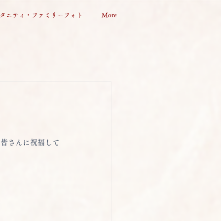
タニティ・ファミリーフォト
More
の皆さんに祝福して