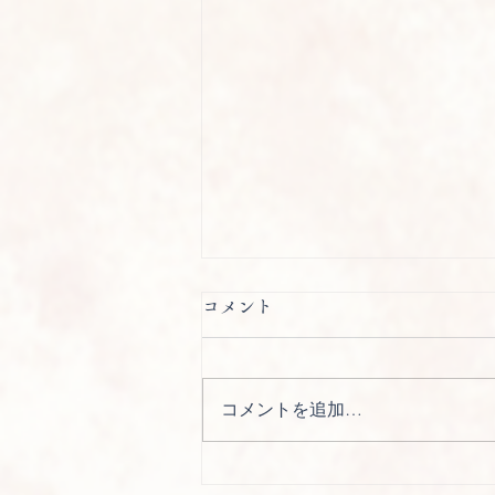
コメント
コメントを追加…