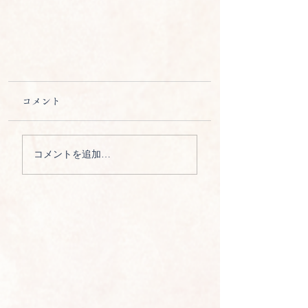
コメント
コメントを追加…